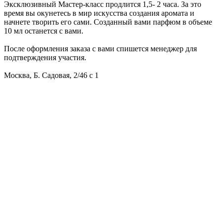
Эксклюзивный Мастер-класс продлится 1,5- 2 часа. За это
время вы окунетесь в мир искусства создания аромата и
начнете творить его сами. Созданный вами парфюм в объеме
10 мл останется с вами.
После оформления заказа с вами спишется менеджер для
подтверждения участия.
Москва, Б. Садовая, 2/46 с 1