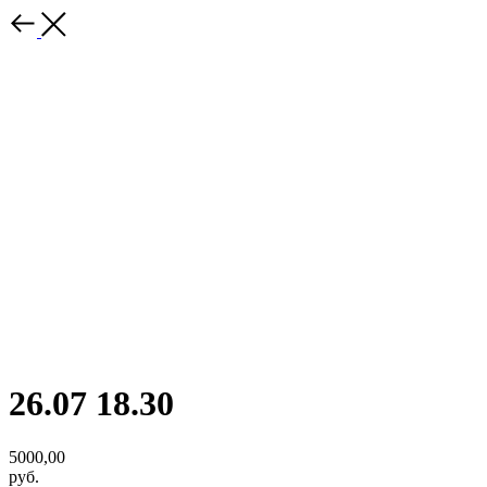
26.07 18.30
5000,00
руб.