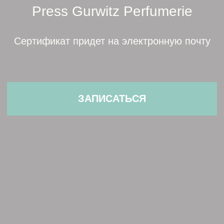
ЗАПИСАТЬСЯ